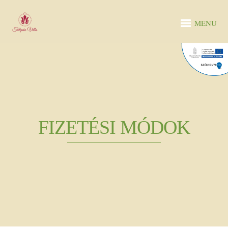
MENU
FIZETÉSI MÓDOK